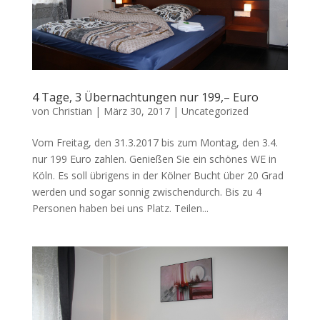
4 Tage, 3 Übernachtungen nur 199,– Euro
von
Christian
|
März 30, 2017
|
Uncategorized
Vom Freitag, den 31.3.2017 bis zum Montag, den 3.4.
nur 199 Euro zahlen. Genießen Sie ein schönes WE in
Köln. Es soll übrigens in der Kölner Bucht über 20 Grad
werden und sogar sonnig zwischendurch. Bis zu 4
Personen haben bei uns Platz. Teilen...