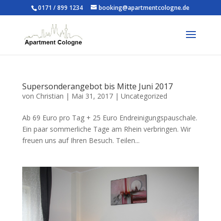
0171 / 899 1234
booking@apartmentcologne.de
Supersonderangebot bis Mitte Juni 2017
von
Christian
|
Mai 31, 2017
|
Uncategorized
Ab 69 Euro pro Tag + 25 Euro Endreinigungspauschale.
Ein paar sommerliche Tage am Rhein verbringen. Wir
freuen uns auf Ihren Besuch. Teilen...