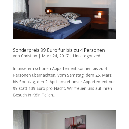
Sonderpreis 99 Euro für bis zu 4 Personen
von
Christian
|
März 24, 2017
|
Uncategorized
In unserem schönen Appartement können bis zu 4
Personen übernachten. Vom Samstag, dem 25. März
bis Sonntag, den 2. April kostet unser Appartement nur
99 statt 139 Euro pro Nacht. Wir freuen uns auf Ihren
Besuch in Köln Teilen...