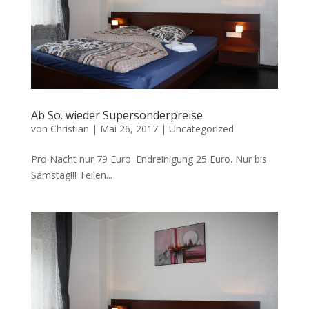
Ab So. wieder Supersonderpreise
von
Christian
|
Mai 26, 2017
|
Uncategorized
Pro Nacht nur 79 Euro. Endreinigung 25 Euro. Nur bis
Samstag!!! Teilen...