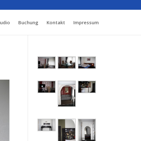
tudio
Buchung
Kontakt
Impressum