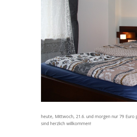
heute, Mittwoch, 21.6. und morgen nur 79 Euro 
sind herzlich willkommen!