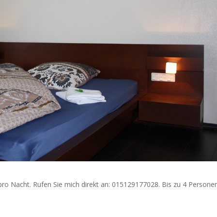
pro Nacht. Rufen Sie mich direkt an: 015129177028. Bis zu 4 Persone